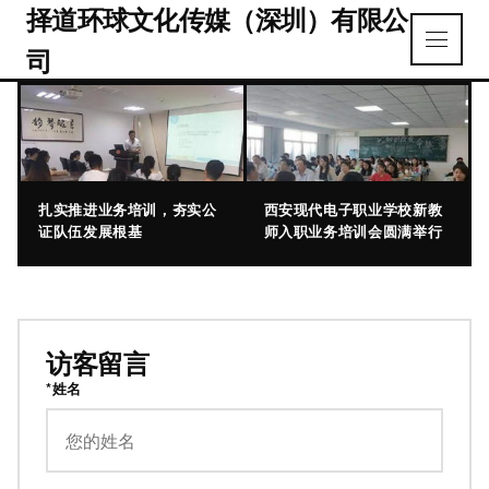
择道环球文化传媒（深圳）有限公
司
扎实推进业务培训，夯实公
西安现代电子职业学校新教
证队伍发展根基
师入职业务培训会圆满举行
访客留言
*姓名