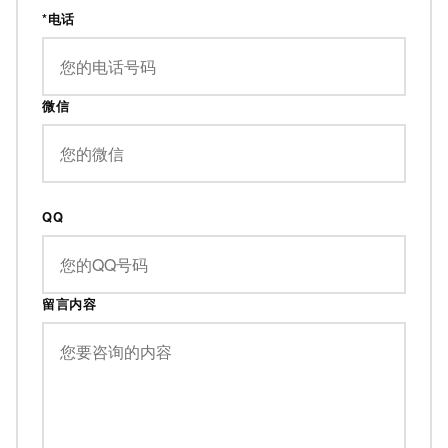
*电话
微信
QQ
留言内容