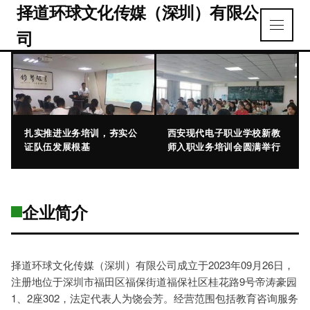
择道环球文化传媒（深圳）有限公
司
扎实推进业务培训，夯实公
西安现代电子职业学校新教
证队伍发展根基
师入职业务培训会圆满举行
企业简介
择道环球文化传媒（深圳）有限公司成立于2023年09月26日，
注册地位于深圳市福田区福保街道福保社区桂花路9号帝涛豪园
1、2座302，法定代表人为饶会芳。经营范围包括教育咨询服务