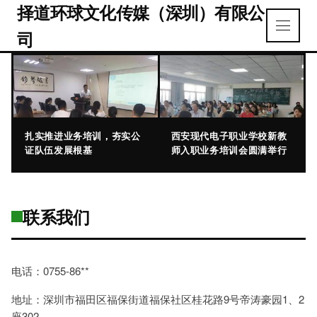
择道环球文化传媒（深圳）有限公
司
扎实推进业务培训，夯实公
西安现代电子职业学校新教
证队伍发展根基
师入职业务培训会圆满举行
联系我们
电话：0755-86**
地址：深圳市福田区福保街道福保社区桂花路9号帝涛豪园1、2
座302