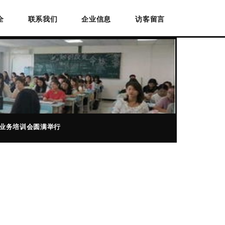
全
联系我们
企业信息
访客留言
业务培训会圆满举行