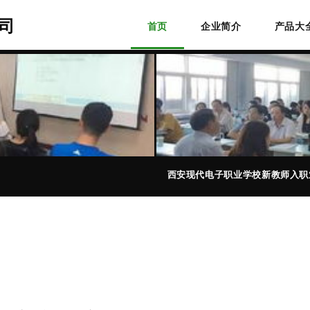
司
首页
企业简介
产品大
西安现代电子职业学校新教师入职