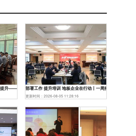
提升——精准赋能，共拓发展新空间，拓展新发展
部署工作 提升培训 地板企业在行动丨一周播报 2.22-2.28
更新时间：2026-08-05 11:28:16