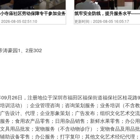
小寺庙社区劳动保障专干参加业务培训，提升服务水平
筑牢安全防线，提升服务水平——
26-08-05 02:51:10
更新时间：2026-08-05 16:05:17
涛豪园1、2座302
年09月26日，注册地位于深圳市福田区福保街道福保社区桂花路9
培训活动）；企业管理咨询；咨询策划服务；业务培训（不含教
广告设计、代理；企业形象策划；广告发布；组织文化艺术交流
服务；食用农产品零售；日用杂品销售；新鲜水果零售；办公用
文具用品批发；宠物服务（不含动物诊疗）；宠物食品及用品批
辅助设备零售；办公服务；打字复印；其他文化艺术经纪代理；