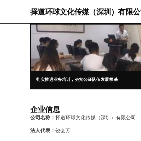
择道环球文化传媒（深圳）有限公
扎实推进业务培训，夯实公证队伍发展根基
企业信息
公司名称：
择道环球文化传媒（深圳）有限公司
法人代表：
饶会芳