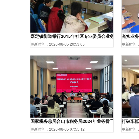
嘉定镇街道举行2015年社区专业委员会业务培训会议 提
充实业务
更新时间：2026-08-05 20:53:05
更新时间：20
国家税务总局合山市税务局2024年业务骨干培训班在我
打破车抵
更新时间：2026-08-05 07:55:12
更新时间：20