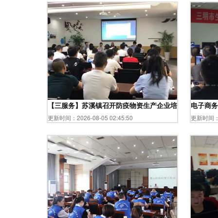
【三服务】苏溪镇召开防疫物资生产企业培训指导会议，
电子商务
更新时间：2026-08-05 02:45:50
更新时间：20