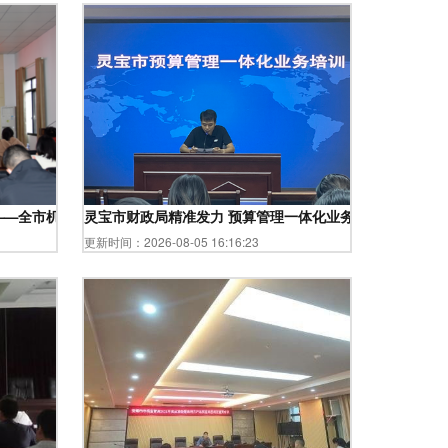
——全市机关事业养老保险业务培训班暨“强基创优”课堂第二讲正式开课
灵宝市财政局精准发力 预算管理一体化业务培训助推基层
更新时间：2026-08-05 16:16:23