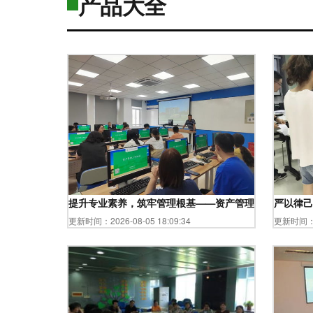
产品大全
提升专业素养，筑牢管理根基——资产管理处组织资产管
严以律己
更新时间：2026-08-05 18:09:34
更新时间：20