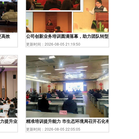
更高效
公司创新业务培训圆满落幕，助力团队转型升级
更新时间：2026-08-05 21:19:50
力提升业务培训班助力产业升级
精准培训提升能力 市生态环境局召开石化有机化工行业挥
更新时间：2026-08-05 22:05:05