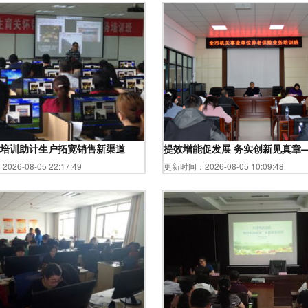
精准服务助推产能提升
培训助计生户拓宽销售新渠道
提效增能促发展 务实创新见真章
26-08-05 22:17:49
更新时间：2026-08-05 10:09:48