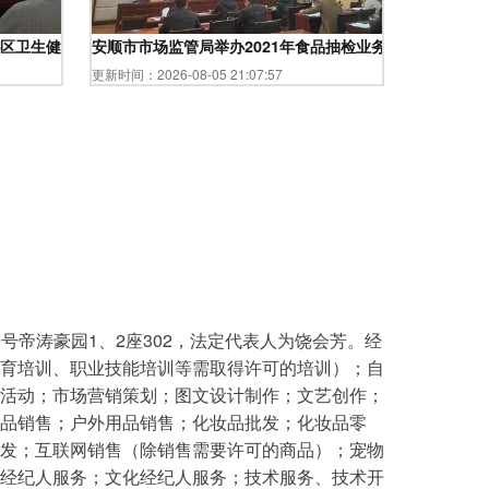
区卫生健康委成功举办2019年医院食堂食品安全管理专题培训会
安顺市市场监管局举办2021年食品抽检业务培训，筑牢食
更新时间：2026-08-05 21:07:57
号帝涛豪园1、2座302，法定代表人为饶会芳。经
育培训、职业技能培训等需取得许可的培训）；自
活动；市场营销策划；图文设计制作；文艺创作；
品销售；户外用品销售；化妆品批发；化妆品零
发；互联网销售（除销售需要许可的商品）；宠物
经纪人服务；文化经纪人服务；技术服务、技术开