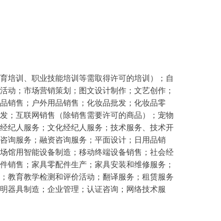
育培训、职业技能培训等需取得许可的培训）；自
活动；市场营销策划；图文设计制作；文艺创作；
品销售；户外用品销售；化妆品批发；化妆品零
发；互联网销售（除销售需要许可的商品）；宠物
经纪人服务；文化经纪人服务；技术服务、技术开
咨询服务；融资咨询服务；平面设计；日用品销
场馆用智能设备制造；移动终端设备销售；社会经
件销售；家具零配件生产；家具安装和维修服务；
；教育教学检测和评价活动；翻译服务；租赁服务
明器具制造；企业管理；认证咨询；网络技术服