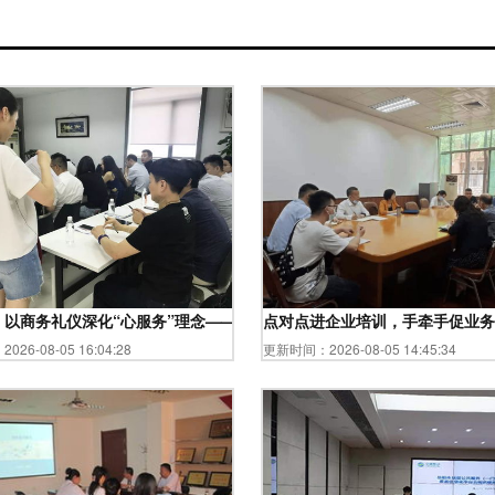
理业务培训
 以商务礼仪深化“心服务”理念——某连锁品牌店长会议培训纪实
点对点进企业培训，手牵手促业务
26-08-05 16:04:28
更新时间：2026-08-05 14:45:34